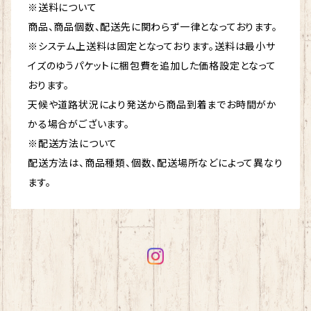
※送料について
商品、商品個数、配送先に関わらず一律となっております。
※システム上送料は固定となっております。送料は最小サ
イズのゆうパケットに梱包費を追加した価格設定となって
おります。
天候や道路状況により発送から商品到着までお時間がか
かる場合がございます。
※配送方法について
配送方法は、商品種類、個数、配送場所などによって異なり
ます。