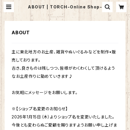
ABOUT | TORCH-Online Shop-
ABOUT
主に東北地方のお土産、雑貨やぬいぐるみなどを制作•販
売しております。
古き、良きものは残しつつ、皆様がわくわくして頂けるよう
なお土産作りに勤めていきます♪
お気軽にメッセージをお願いします。
※【ショップ名変更のお知らせ】
2026年1月15日（木）よりショップ名を変更いたしました。
今後とも変わらぬご愛顧を賜りますようお願い申し上げま