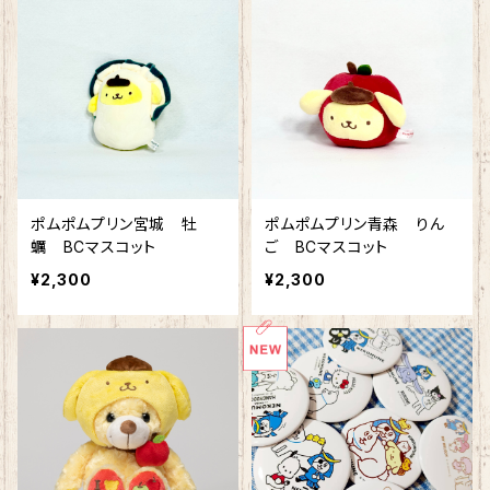
ポムポムプリン宮城 牡
ポムポムプリン青森 りん
蠣 BCマスコット
ご BCマスコット
¥2,300
¥2,300