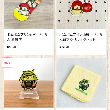
ポムポムプリン山形 さくら
ポムポムプリン山形 さくら
んぼ 靴下
んぼアクリルマグネット
¥550
¥660