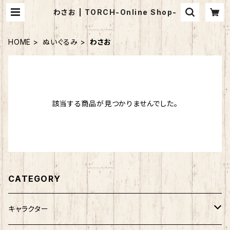
わさお | TORCH-Online Shop-
HOME
ぬいぐるみ
わさお
該当する商品が見つかりませんでした。
CATEGORY
キャラクター