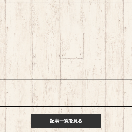
記事一覧を見る