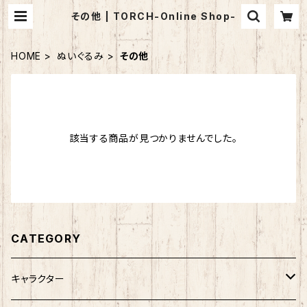
その他 | TORCH-Online Shop-
HOME
ぬいぐるみ
その他
該当する商品が見つかりませんでした。
CATEGORY
キャラクター