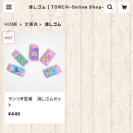
消しゴム | TORCH-Online Shop-
HOME
文房具
消しゴム
サンリオ宮城 消しゴムセッ
ト
¥440