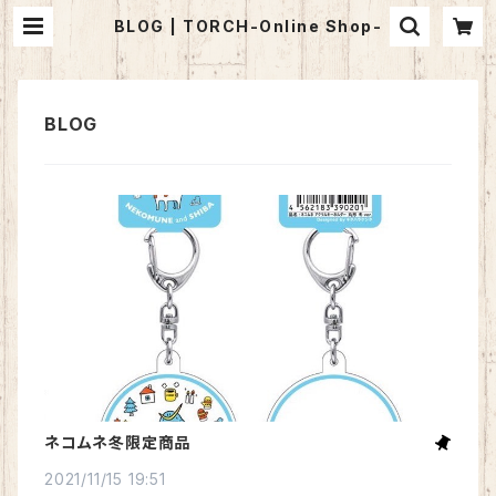
BLOG | TORCH-Online Shop-
ネコムネ冬限定商品
2021/11/15 19:51