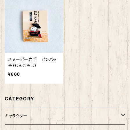
スヌーピー岩手 ピンバッ
チ（わんこそば）
¥660
CATEGORY
キャラクター