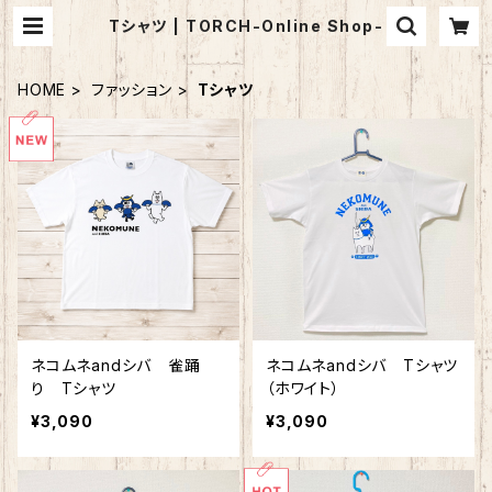
Tシャツ | TORCH-Online Shop-
HOME
ファッション
Tシャツ
ネコムネandシバ 雀踊
ネコムネandシバ Tシャツ
り Tシャツ
（ホワイト）
¥3,090
¥3,090