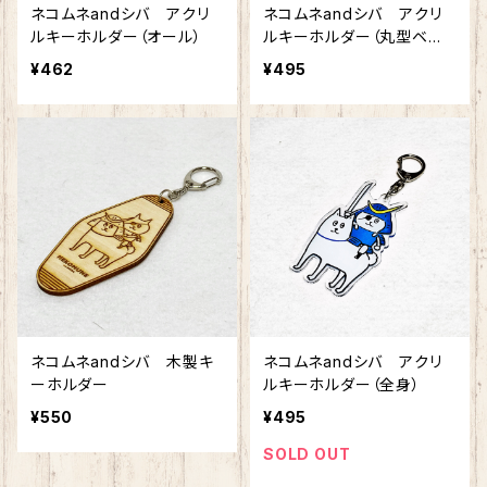
ネコムネandシバ アクリ
ネコムネandシバ アクリ
ルキーホルダー（オール）
ルキーホルダー（丸型ベー
ジュ）
¥462
¥495
ネコムネandシバ 木製キ
ネコムネandシバ アクリ
ーホルダー
ルキーホルダー（全身）
¥550
¥495
SOLD OUT