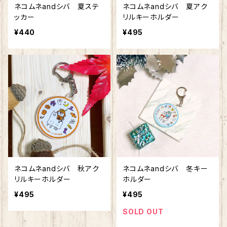
ネコムネandシバ 夏ステ
ネコムネandシバ 夏アク
ッカー
リルキーホルダー
¥440
¥495
ネコムネandシバ 秋アク
ネコムネandシバ 冬キー
リルキーホルダー
ホルダー
¥495
¥495
SOLD OUT