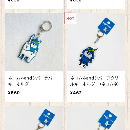
ネコムネandシバ ラバー
ネコムネandシバ アクリ
キーホルダー
ルキーホルダー（ネコムネ）
¥660
¥462