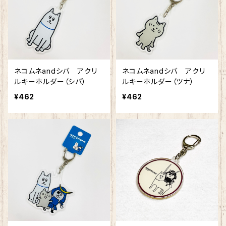
ネコムネandシバ アクリ
ネコムネandシバ アクリ
ルキーホルダー（シバ）
ルキーホルダー（ツナ）
¥462
¥462