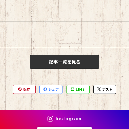
記事一覧を見る
保存
シェア
LINE
ポスト
Instagram