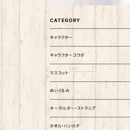
CATEGORY
キャラクター
サンリオキャラクター
キャラクターコラボ
キティ
ネコムネandシバ
サンリオ×おえかきさん
マスコット
シナモロール
モケケ
新幹線×ご当地ベア
ゆきお
ぬいぐるみ
クロミ
ゆきお
サンリオ×ネコムネandシバ
モケケ
ホヤぼーや
キーホルダー・ストラップ
ハンギョドン
ホヤぼーや
楽天ゴールデンイーグルス×ネコムネandシ
ご当地ベア
その他
ポプテピピック
タオル・ハンカチ