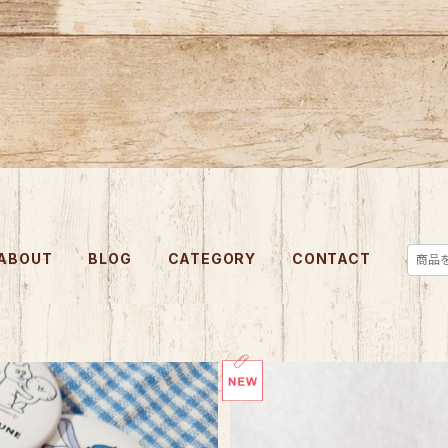
ABOUT
BLOG
CATEGORY
CONTACT