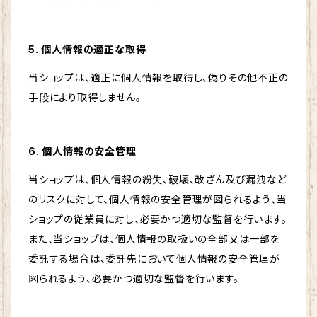
5. 個人情報の適正な取得
当ショップは、適正に個人情報を取得し、偽りその他不正の
手段により取得しません。
6. 個人情報の安全管理
当ショップは、個人情報の紛失、破壊、改ざん及び漏洩など
のリスクに対して、個人情報の安全管理が図られるよう、当
ショップの従業員に対し、必要かつ適切な監督を行います。
また、当ショップは、個人情報の取扱いの全部又は一部を
委託する場合は、委託先において個人情報の安全管理が
図られるよう、必要かつ適切な監督を行います。