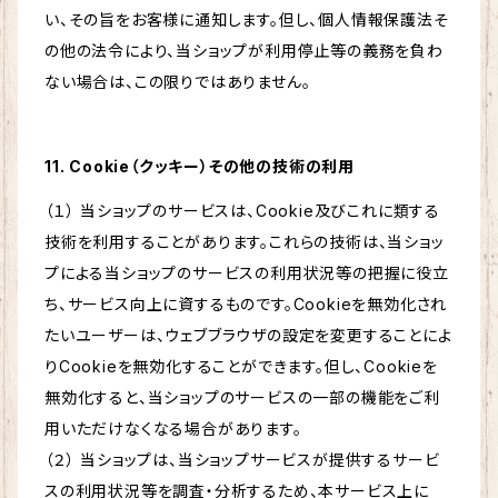
い、その旨をお客様に通知します。但し、個人情報保護法そ
の他の法令により、当ショップが利用停止等の義務を負わ
ない場合は、この限りではありません。
11. Cookie（クッキー）その他の技術の利用
（１） 当ショップのサービスは、Cookie及びこれに類する
技術を利用することがあります。これらの技術は、当ショッ
プによる当ショップのサービスの利用状況等の把握に役立
ち、サービス向上に資するものです。Cookieを無効化され
たいユーザーは、ウェブブラウザの設定を変更することによ
りCookieを無効化することができます。但し、Cookieを
無効化すると、当ショップのサービスの一部の機能をご利
用いただけなくなる場合があります。
（２） 当ショップは、当ショップサービスが提供するサービ
スの利用状況等を調査・分析するため、本サービス上に