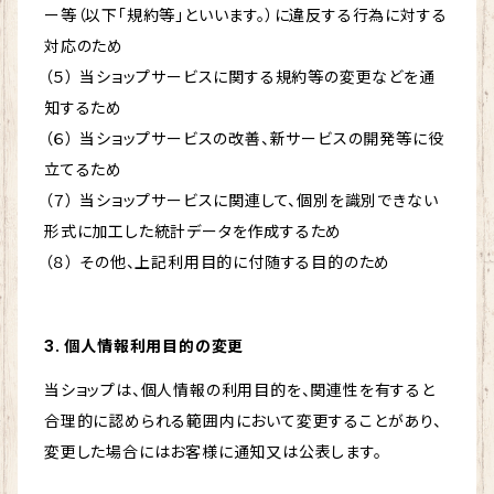
ー等（以下「規約等」といいます。）に違反する行為に対する
対応のため
（５） 当ショップサービスに関する規約等の変更などを通
知するため
（６） 当ショップサービスの改善、新サービスの開発等に役
立てるため
（７） 当ショップサービスに関連して、個別を識別できない
形式に加工した統計データを作成するため
（８） その他、上記利用目的に付随する目的のため
3. 個人情報利用目的の変更
当ショップは、個人情報の利用目的を、関連性を有すると
合理的に認められる範囲内において変更することがあり、
変更した場合にはお客様に通知又は公表します。