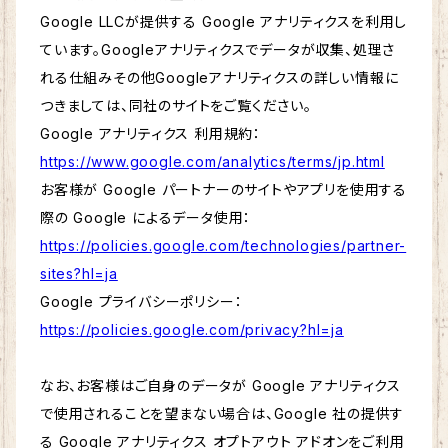
Google LLCが提供する Google アナリティクスを利用し
ています。Googleアナリティクスでデータが収集、処理さ
れる仕組みその他Googleアナリティクスの詳しい情報に
つきましては、同社のサイトをご覧ください。
Google アナリティクス 利用規約：
https://www.google.com/analytics/terms/jp.html
お客様が Google パートナーのサイトやアプリを使用する
際の Google によるデータ使用：
https://policies.google.com/technologies/partner-
sites?hl=ja
Google プライバシーポリシー：
https://policies.google.com/privacy?hl=ja
なお、お客様はご自身のデータが Google アナリティクス
で使用されることを望まない場合は、Google 社の提供す
る Google アナリティクス オプトアウト アドオンをご利用