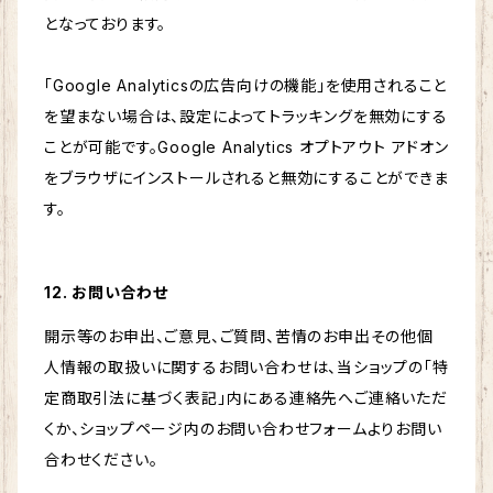
となっております。
「Google Analyticsの広告向けの機能」を使用されること
を望まない場合は、設定によってトラッキングを無効にする
ことが可能です。Google Analytics オプトアウト アドオン
をブラウザにインストールされると無効にすることができま
す。
12. お問い合わせ
開示等のお申出、ご意見、ご質問、苦情のお申出その他個
人情報の取扱いに関するお問い合わせは、当ショップの「特
定商取引法に基づく表記」内にある連絡先へご連絡いただ
くか、ショップページ内のお問い合わせフォームよりお問い
合わせください。