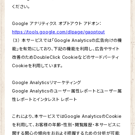
ください。
Google アナリティクス オプトアウト アドオン：
https://tools.google.com/dlpage/gaoptout
（３） 本サービスでは「Google Analyticsの広告向けの機
能」を有効にしており、下記の機能を利用し、広告やサイト
改善のためDoubleClick Cookieなどのサードパーティ
Cookieを利用しています。
Google Analyticsリマーケティング
Google Analyticsのユーザー属性レポートとユーザー属
性レポートとインタレスト レポート
これにより、本サービスではGoogle AnalyticsのCookie
を利用して、お客様の年齢・性別・閲覧履歴・本サービスに
関する関心の傾向をおおよそ把握するための分析が可能