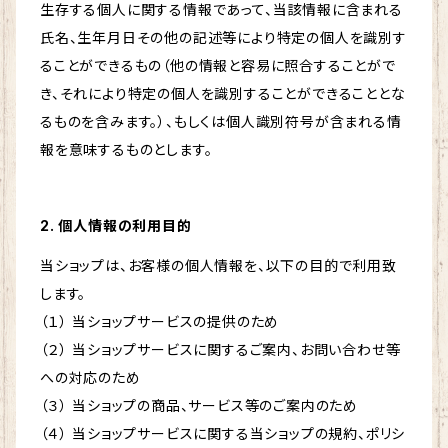
生存する個人に関する情報であって、当該情報に含まれる
氏名、生年月日その他の記述等により特定の個人を識別す
ることができるもの（他の情報と容易に照合することがで
き、それにより特定の個人を識別することができることとな
るものを含みます。）、もしくは個人識別符号が含まれる情
報を意味するものとします。
2. 個人情報の利用目的
当ショップは、お客様の個人情報を、以下の目的で利用致
します。
（１） 当ショップサービスの提供のため
（２） 当ショップサービスに関するご案内、お問い合わせ等
への対応のため
（３） 当ショップの商品、サービス等のご案内のため
（４） 当ショップサービスに関する当ショップの規約、ポリシ