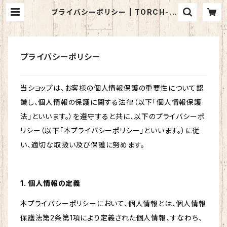
プライバシーポリシー | TORCH-O
nline Shop-
プライバシーポリシー
当ショップは、お客様の個人情報保護の重要性について認
識し、個人情報の保護に関する法律（以下「個人情報保護
法」といいます。）を遵守すると共に、以下のプライバシーポ
リシー（以下「本プライバシーポリシー」といいます。）に従
い、適切な取扱い及び保護に努めます。
1. 個人情報の定義
本プライバシーポリシーにおいて、個人情報とは、個人情報
保護法第2条第1項により定義された個人情報、すなわち、