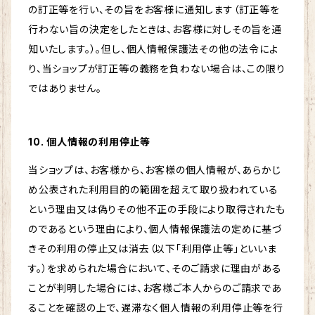
の訂正等を行い、その旨をお客様に通知します（訂正等を
行わない旨の決定をしたときは、お客様に対しその旨を通
知いたします。）。但し、個人情報保護法その他の法令によ
り、当ショップが訂正等の義務を負わない場合は、この限り
ではありません。
10. 個人情報の利用停止等
当ショップは、お客様から、お客様の個人情報が、あらかじ
め公表された利用目的の範囲を超えて取り扱われている
という理由又は偽りその他不正の手段により取得されたも
のであるという理由により、個人情報保護法の定めに基づ
きその利用の停止又は消去（以下「利用停止等」といいま
す。）を求められた場合において、そのご請求に理由がある
ことが判明した場合には、お客様ご本人からのご請求であ
ることを確認の上で、遅滞なく個人情報の利用停止等を行