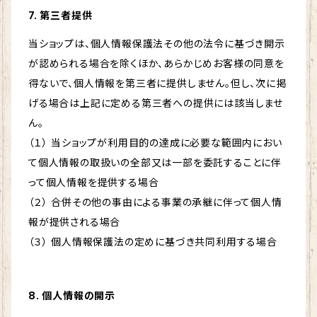
7. 第三者提供
当ショップは、個人情報保護法その他の法令に基づき開示
が認められる場合を除くほか、あらかじめお客様の同意を
得ないで、個人情報を第三者に提供しません。但し、次に掲
げる場合は上記に定める第三者への提供には該当しませ
ん。
（１） 当ショップが利用目的の達成に必要な範囲内におい
て個人情報の取扱いの全部又は一部を委託することに伴
って個人情報を提供する場合
（２） 合併その他の事由による事業の承継に伴って個人情
報が提供される場合
（３） 個人情報保護法の定めに基づき共同利用する場合
8. 個人情報の開示