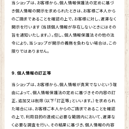
当ショップは、お客様から、個人情報保護法の定めに基づ
き個人情報の開示を求められたときは、お客様ご本人から
のご請求であることを確認の上で、お客様に対し、遅滞なく
開示を行います（当該個人情報が存在しないときにはその
旨を通知いたします。）。但し、個人情報保護法その他の法
令により、当ショップが開示の義務を負わない場合は、この
限りではありません。
9. 個人情報の訂正等
当ショップは、お客様から、個人情報が真実でないという理
由によって、個人情報保護法の定めに基づきその内容の訂
正、追加又は削除（以下「訂正等」といいます。）を求められ
た場合には、お客様ご本人からのご請求であることを確認
の上で、利用目的の達成に必要な範囲内において、遅滞な
く必要な調査を行い、その結果に基づき、個人情報の内容