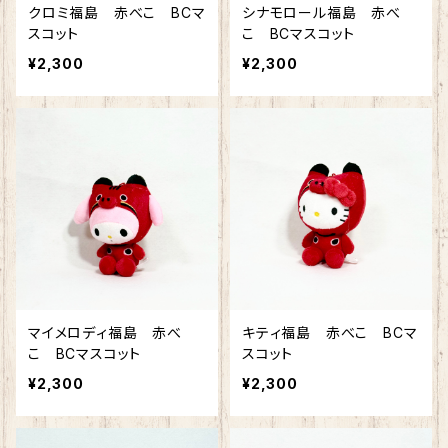
クロミ福島 赤べこ BCマ
シナモロール福島 赤べ
スコット
こ BCマスコット
¥2,300
¥2,300
マイメロディ福島 赤べ
キティ福島 赤べこ BCマ
こ BCマスコット
スコット
¥2,300
¥2,300