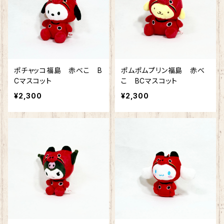
ポチャッコ福島 赤べこ B
ポムポムプリン福島 赤べ
Cマスコット
こ BCマスコット
¥2,300
¥2,300