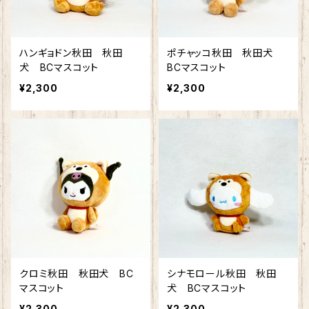
ハンギョドン秋田 秋田
ポチャッコ秋田 秋田犬
犬 BCマスコット
BCマスコット
¥2,300
¥2,300
クロミ秋田 秋田犬 BC
シナモロール秋田 秋田
マスコット
犬 BCマスコット
¥2,300
¥2,300