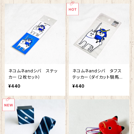
ネコムネandシバ ステッ
ネコムネandシバ タフス
カー（２枚セット）
テッカー（ダイカット騎馬
像）
¥440
¥440