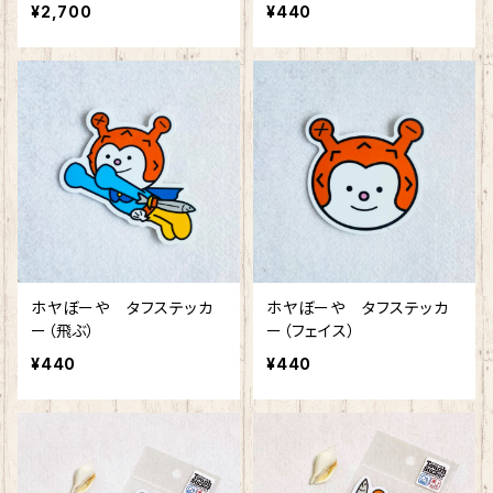
¥2,700
¥440
ホヤぼーや タフステッカ
ホヤぼーや タフステッカ
ー（飛ぶ）
ー（フェイス）
¥440
¥440