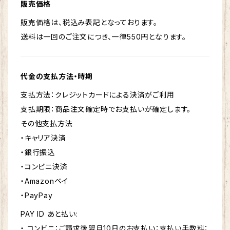
販売価格
販売価格は、税込み表記となっております。
送料は一回のご注文につき、一律550円となります。
代金の支払方法・時期
支払方法：クレジットカードによる決済がご利用
支払期限：商品注文確定時でお支払いが確定します。
その他支払方法
・キャリア決済
・銀行振込
・コンビニ決済
・Amazonペイ
・PayPay
PAY ID あと払い:
・ コンビニ：ご請求後翌月10日のお支払い：支払い手数料：