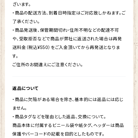
ざいます。
・商品の配送方法、到着日時指定はご対応致しかねます。ご
了承ください。
・商品発送後、保管期間切れ・住所不明などの配達不可
や、受取拒否などで商品が弊社に返送された場合は再発
送料金（税込¥550）をご入金頂いてから再発送となりま
す。
ご住所のお間違えにご注意ください。
返品について
・商品に欠陥がある場合を除き、基本的には返品には応じ
ません。
・商品タグなどを理由とした返品、交換について。
商品本体に付属するビニール袋や紙タグ、ヘッダーは商品
保護やバーコードの記載を目的としたものです。