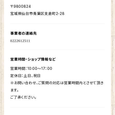
〒9800824
宮城県仙台市青葉区支倉町2-28
事業者の連絡先
営業時間・ショップ情報など
営業時間：10:00～17：00
定休日：土日、祝日
※お問い合わせ、ご質問の対応は営業時間内とさせて頂き
ます。
ご了承ください。