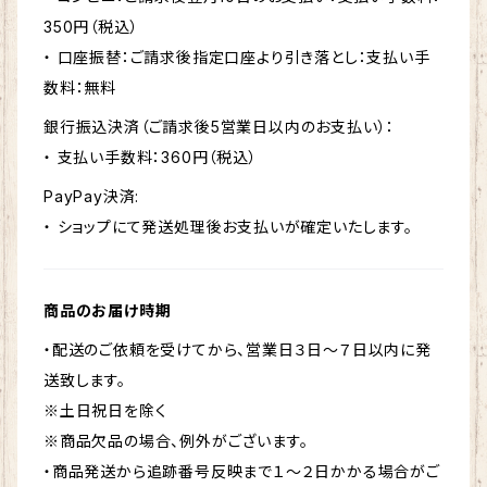
350円（税込）
・ 口座振替：ご請求後指定口座より引き落とし：支払い手
数料：無料
銀行振込決済（ご請求後5営業日以内のお支払い）：
・ 支払い手数料：360円（税込）
PayPay決済:
・ ショップにて発送処理後お支払いが確定いたします。
商品のお届け時期
・配送のご依頼を受けてから、営業日３日～７日以内に発
送致します。
※土日祝日を除く
※商品欠品の場合、例外がございます。
・商品発送から追跡番号反映まで１～２日かかる場合がご