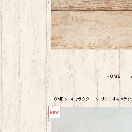
HOME
HOME
キャラクター
サンリオキャラク