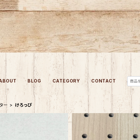
ABOUT
BLOG
CATEGORY
CONTACT
ター
けろっぴ