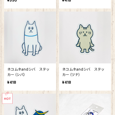
¥550
¥418
ネコムネandシバ ステッ
ネコムネandシバ ステッ
カー（シバ）
カー（ツナ）
¥418
¥418