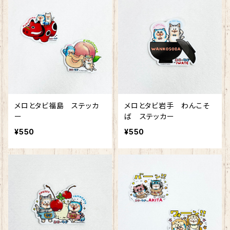
メロとタビ福島 ステッカ
メロとタビ岩手 わんこそ
ー
ば ステッカー
¥550
¥550