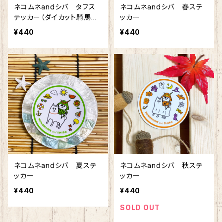
ネコムネandシバ タフス
ネコムネandシバ 春ステ
テッカー（ダイカット騎馬
ッカー
像）
¥440
¥440
ネコムネandシバ 夏ステ
ネコムネandシバ 秋ステ
ッカー
ッカー
¥440
¥440
SOLD OUT