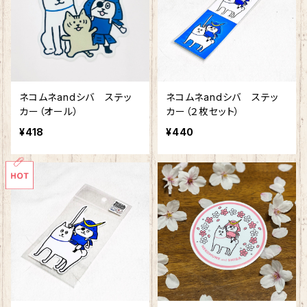
ネコムネandシバ ステッ
ネコムネandシバ ステッ
カー（オール）
カー（２枚セット）
¥418
¥440