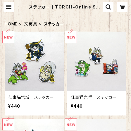
ステッカー | TORCH-Online Sho
p-
HOME
文房具
ステッカー
仕事猫宮城 ステッカー
仕事猫岩手 ステッカー
¥440
¥440