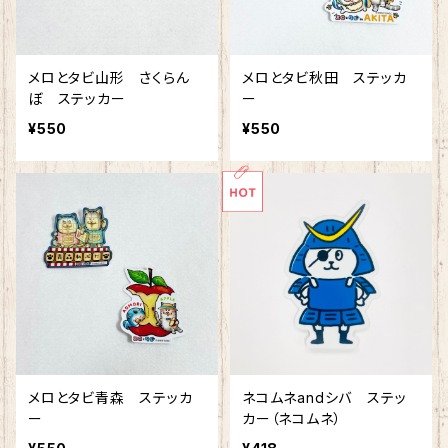
メロとタビ山形 さくらん
メロとタビ秋田 ステッカ
ぼ ステッカー
ー
¥550
¥550
メロとタビ青森 ステッカ
ネコムネandシバ ステッ
ー
カー（ネコムネ）