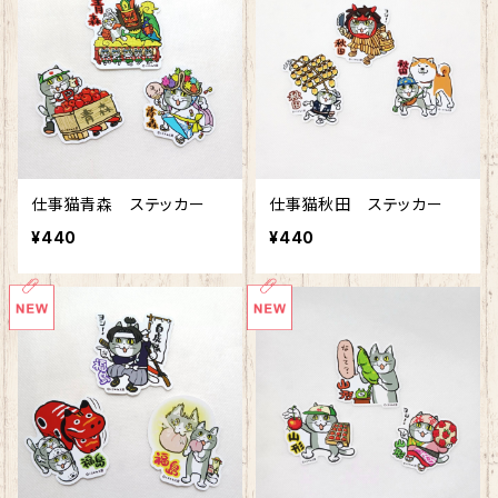
仕事猫青森 ステッカー
仕事猫秋田 ステッカー
¥440
¥440