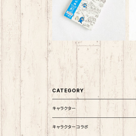
¥2,750
CATEGORY
キャラクター
サンリオキャラクター
キャラクターコラボ