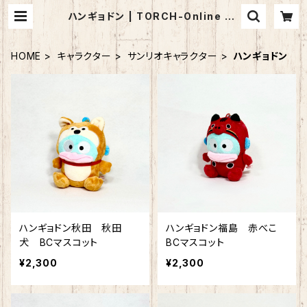
ハンギョドン | TORCH-Online Sh
op-
HOME
キャラクター
サンリオキャラクター
ハンギョドン
ハンギョドン秋田 秋田
ハンギョドン福島 赤べこ
犬 BCマスコット
BCマスコット
¥2,300
¥2,300