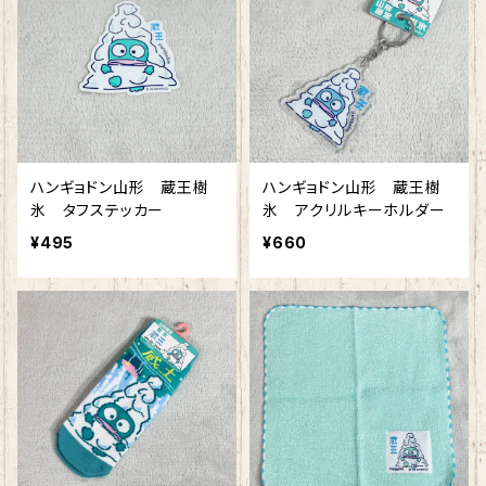
ハンギョドン山形 蔵王樹
ハンギョドン山形 蔵王樹
氷 タフステッカー
氷 アクリルキーホルダー
¥495
¥660