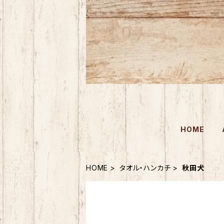
HOME
HOME
タオル・ハンカチ
秋田犬