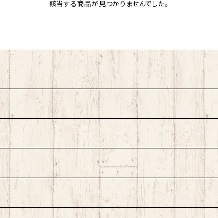
該当する商品が見つかりませんでした。