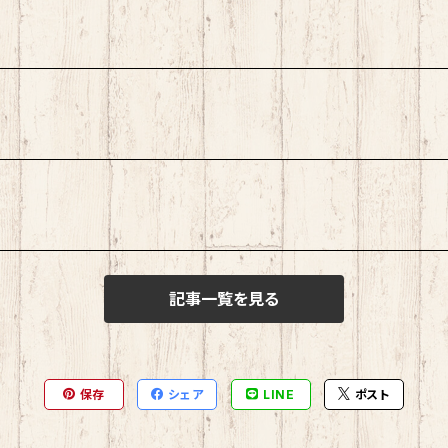
記事一覧を見る
保存
シェア
LINE
ポスト