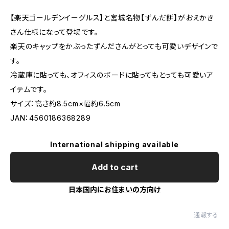
【楽天ゴールデンイーグルス】と宮城名物【ずんだ餅】がおえかき
さん仕様になって登場です。
楽天のキャップをかぶったずんださんがとっても可愛いデザインで
す。
冷蔵庫に貼っても、オフィスのボードに貼ってもとっても可愛いア
イテムです。
サイズ：高さ約8.5cm×幅約6.5cm
JAN：4560186368289
International shipping available
Add to cart
日本国内にお住まいの方向け
通報する