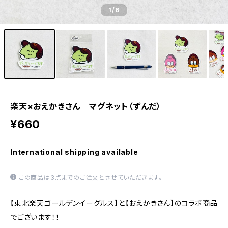
1
/6
楽天×おえかきさん マグネット（ずんだ）
¥660
International shipping available
この商品は3点までのご注文とさせていただきます。
【東北楽天ゴールデンイーグルス】と【おえかきさん】のコラボ商品
でございます！！