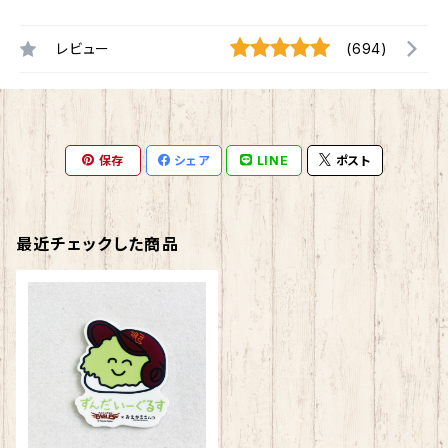
レビュー
(694)
保存
シェア
LINE
ポスト
最近チェックした商品