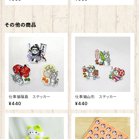
その他の商品
仕事猫福島 ステッカー
仕事猫山形 ステッカー
¥440
¥440