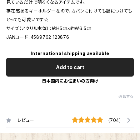
見ているだけで明るくなるアイテムです。
存在感あるキーホルダーなので、カバンに付けても鍵につけても
とっても可愛いです☆
サイズ（アクリル本体）：約H5㎝×約W6.5㎝
JANコード：4589762 123876
International shipping available
Add to cart
日本国内にお住まいの方向け
通報する
レビュー
(704)