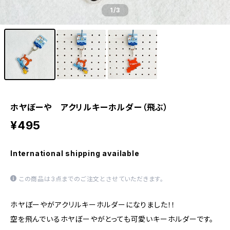
1
/3
ホヤぼーや アクリルキーホルダー（飛ぶ）
¥495
International shipping available
この商品は3点までのご注文とさせていただきます。
ホヤぼーやがアクリルキーホルダーになりました！！
空を飛んでいるホヤぼーやがとっても可愛いキーホルダーです。