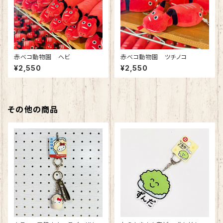
赤べコ動物園 ヘビ
赤べコ動物園 ツチノコ
¥2,550
¥2,550
その他の商品