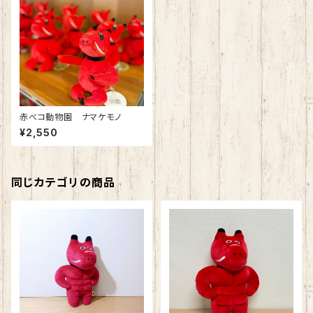
赤べコ動物園 ナマケモノ
¥2,550
同じカテゴリの商品