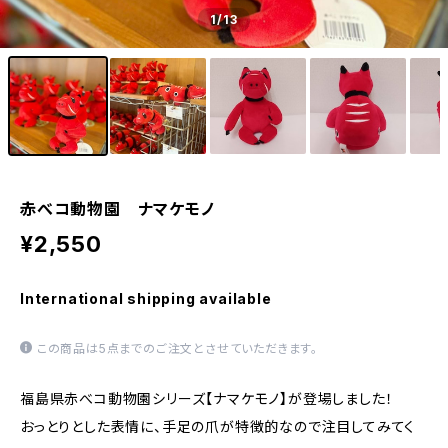
1
/13
赤べコ動物園 ナマケモノ
¥2,550
International shipping available
この商品は5点までのご注文とさせていただきます。
福島県赤べコ動物園シリーズ【ナマケモノ】が登場しました！
おっとりとした表情に、手足の爪が特徴的なので注目してみてく