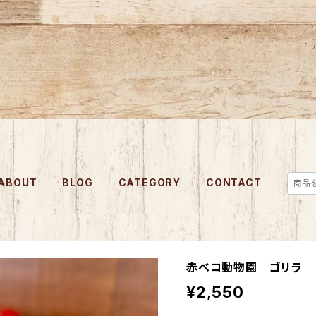
ABOUT
BLOG
CATEGORY
CONTACT
赤べコ動物園 ゴリラ
¥2,550