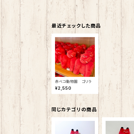
最近チェックした商品
赤べコ動物園 ゴリラ
¥2,550
同じカテゴリの商品