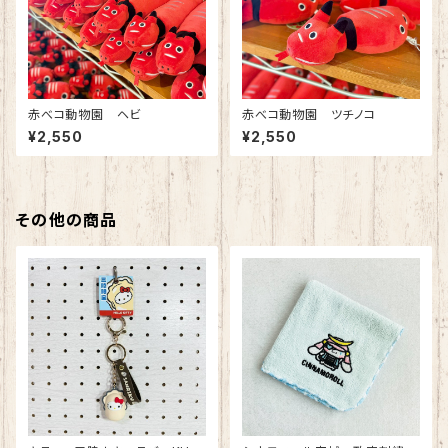
赤べコ動物園 ヘビ
赤べコ動物園 ツチノコ
¥2,550
¥2,550
その他の商品