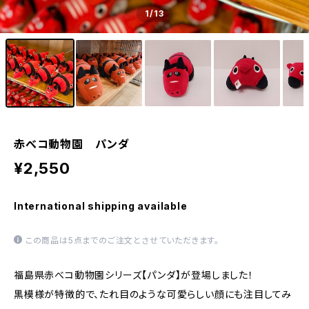
1
/13
赤べコ動物園 パンダ
¥2,550
International shipping available
この商品は5点までのご注文とさせていただきます。
福島県赤べコ動物園シリーズ【パンダ】が登場しました！
黒模様が特徴的で、たれ目のような可愛らしい顔にも注目してみ