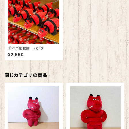
赤べコ動物園 パンダ
¥2,550
同じカテゴリの商品