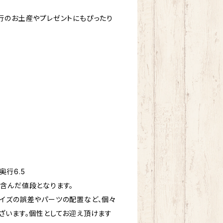
行のお土産やプレゼントにもぴったり
奥行6.5
含んだ値段となります。
イズの誤差やパーツの配置など、個々
ざいます。個性としてお迎え頂けます