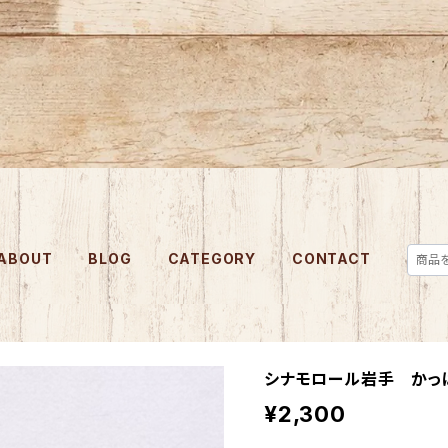
ABOUT
BLOG
CATEGORY
CONTACT
シナモロール岩手 かっ
¥2,300