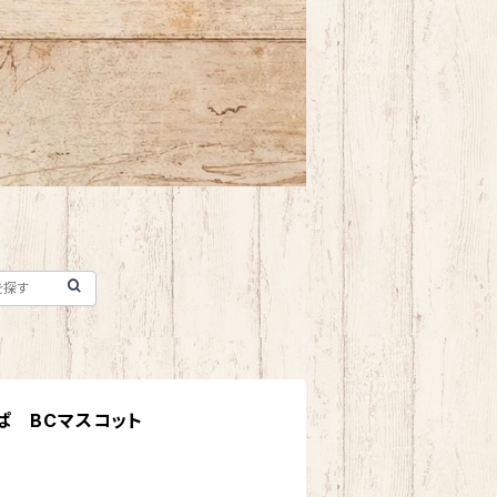
ぱ BCマスコット