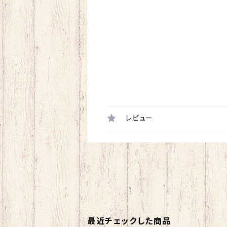
レビュー
最近チェックした商品