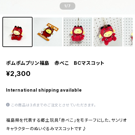
1
/7
ポムポムプリン福島 赤べこ BCマスコット
¥2,300
International shipping available
この商品は3点までのご注文とさせていただきます。
福島県を代表する郷土玩具「赤べこ」をモチーフにした、サンリオ
キャラクターのぬいぐるみマスコットです♪