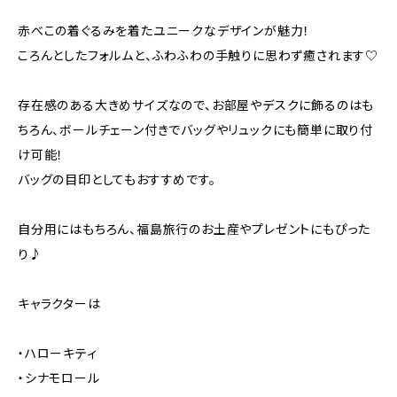
赤べこの着ぐるみを着たユニークなデザインが魅力！
ころんとしたフォルムと、ふわふわの手触りに思わず癒されます♡
存在感のある大きめサイズなので、お部屋やデスクに飾るのはも
ちろん、ボールチェーン付きでバッグやリュックにも簡単に取り付
け可能！
バッグの目印としてもおすすめです。
自分用にはもちろん、福島旅行のお土産やプレゼントにもぴった
り♪
キャラクターは
・ハローキティ
・シナモロール