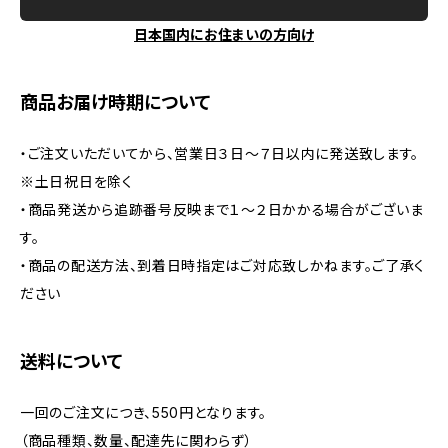
日本国内にお住まいの方向け
商品お届け時期について
・ご注文いただいてから、営業日３日～７日以内に発送致します。
※土日祝日を除く
・商品発送から追跡番号反映まで１～２日かかる場合がございま
す。
・商品の配送方法、到着日時指定はご対応致しかねます。ご了承く
ださい
送料について
一回のご注文につき、550円となります。
（商品種類、数量、配達先に関わらず）