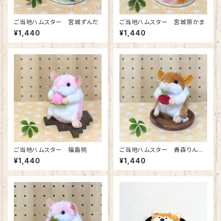
ご当地ハムスター 宮城ずんだ
ご当地ハムスター 宮城笹かま
¥1,440
¥1,440
ご当地ハムスター 福島桃
ご当地ハムスター 青森りんご
（ブラウン）
¥1,440
¥1,440