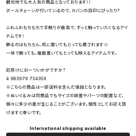
観光地でも大人気の商品となっております！！
ボールチェーンが付いているので、カバンの目印にぴったり?
ふわふわもちもちで手触りが最高で、ずっと触っていたくなるアイ
テムです！
飾るのはもちろん、机に置いてもとっても癒されます☆
一体で飾っても、複数置いてもとっても映えるアイテムです。
厄除けにお一ついかがですか？
4 983979 734359
※こちらの商品は一部送料を含んだ値段となります。
※ぬいぐるみは同商品でもサイズの誤差やパーツの配置など、
個々に多少の差が生じることがございます。個性としてお迎え頂
けますと幸いです。
International shipping available