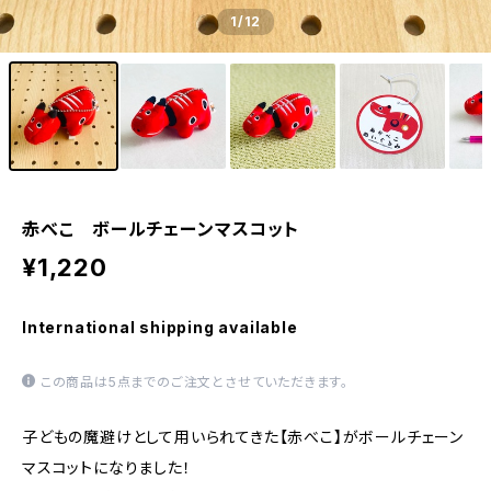
1
/12
赤べこ ボールチェーンマスコット
¥1,220
International shipping available
この商品は5点までのご注文とさせていただきます。
子どもの魔避けとして用いられてきた【赤べこ】がボールチェーン
マスコットになりました！