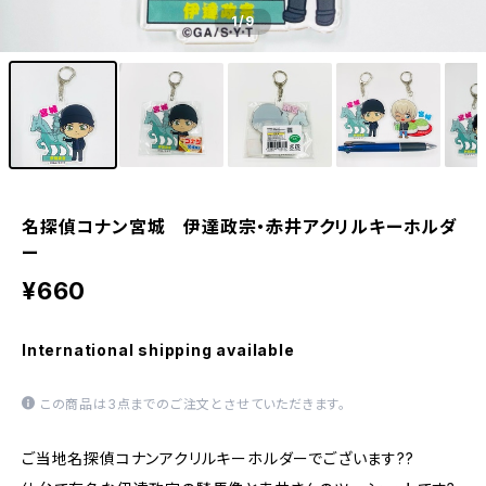
1
/9
名探偵コナン宮城 伊達政宗・赤井アクリルキーホルダ
ー
¥660
International shipping available
この商品は3点までのご注文とさせていただきます。
ご当地名探偵コナンアクリルキーホルダーでございます??